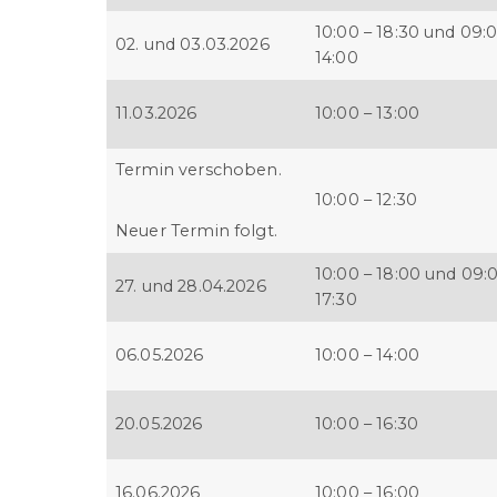
10:00 – 18:30 und 09:0
02. und 03.03.2026
14:00
11.03.2026
10:00 – 13:00
Termin verschoben.
10:00 – 12:30
Neuer Termin folgt.
10:00 – 18:00 und 09:
27. und 28.04.2026
17:30
06.05.2026
10:00 – 14:00
20.05.2026
10:00 – 16:30
16.06.2026
10:00 – 16:00