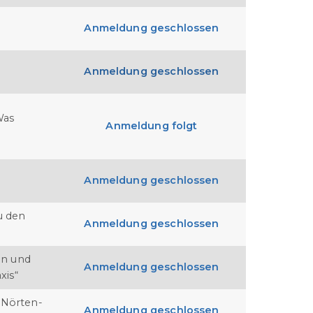
Anmeldung geschlossen
Anmeldung geschlossen
Was
Anmeldung folgt
Anmeldung geschlossen
u den
Anmeldung geschlossen
en und
Anmeldung geschlossen
xis“
 Nörten-
Anmeldung geschlossen