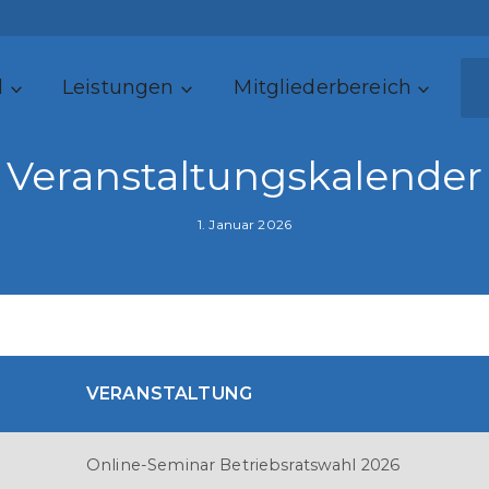
d
Leistungen
Mitgliederbereich
Veranstaltungskalender
1. Januar 2026
VERANSTALTUNG
Online-Seminar Betriebsratswahl 2026