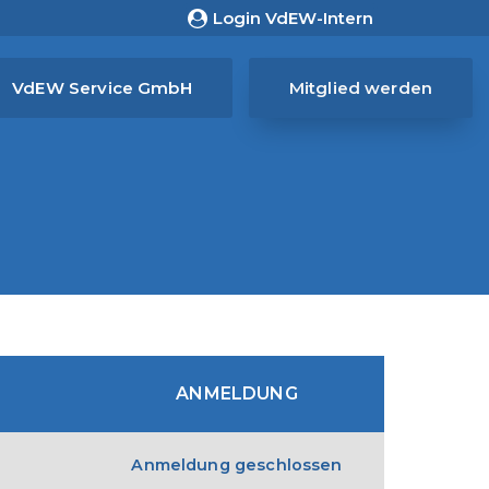
Login VdEW-Intern
VdEW Service GmbH
Mitglied werden
ANMELDUNG
Anmeldung geschlossen