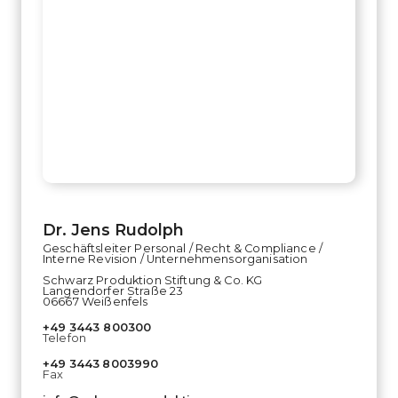
Dr. Jens Rudolph
Geschäftsleiter Personal / Recht & Compliance /
Interne Revision / Unternehmensorganisation
Schwarz Produktion Stiftung & Co. KG
Langendorfer Straße 23
06667 Weißenfels
+49
3443 800300
Telefon
+49
3443
8003990
Fax