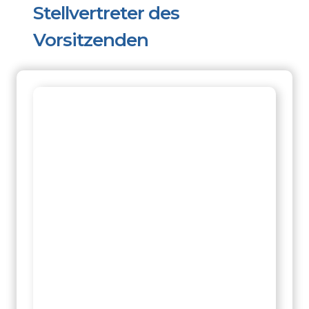
Stellvertreter des
Vorsitzenden