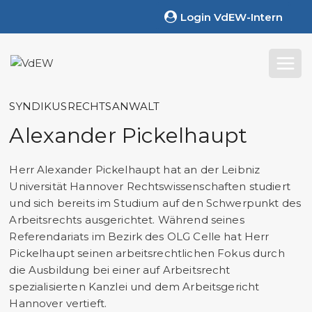
Zum
Login VdEW-Intern
Inhalt
springen
SYNDIKUSRECHTSANWALT
Alexander Pickelhaupt
Herr Alexander Pickelhaupt hat an der Leibniz
Universität Hannover Rechtswissenschaften studiert
und sich bereits im Studium auf den Schwerpunkt des
Arbeitsrechts ausgerichtet. Während seines
Referendariats im Bezirk des OLG Celle hat Herr
Pickelhaupt seinen arbeitsrechtlichen Fokus durch
die Ausbildung bei einer auf Arbeitsrecht
spezialisierten Kanzlei und dem Arbeitsgericht
Hannover vertieft.