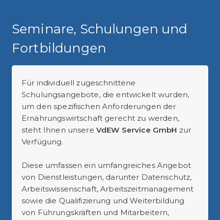
Seminare, Schulungen und
Fortbildungen
Für individuell zugeschnittene
Schulungsangebote, die entwickelt wurden,
um den spezifischen Anforderungen der
Ernährungswirtschaft gerecht zu werden,
steht Ihnen unsere
VdEW Service GmbH
zur
Verfügung.
Diese umfassen ein umfangreiches Angebot
von Dienstleistungen, darunter Datenschutz,
Arbeitswissenschaft, Arbeitszeitmanagement
sowie die Qualifizierung und Weiterbildung
von Führungskräften und Mitarbeitern,