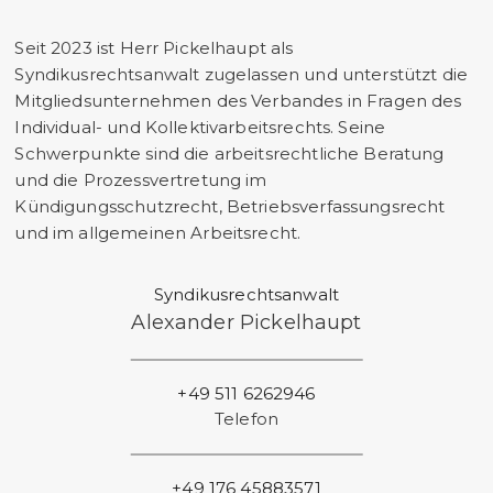
Seit 2023 ist Herr Pickelhaupt als
Syndikusrechtsanwalt zugelassen und unterstützt die
Mitgliedsunternehmen des Verbandes in Fragen des
Individual- und Kollektivarbeitsrechts. Seine
Schwerpunkte sind die arbeitsrechtliche Beratung
und die Prozessvertretung im
Kündigungsschutzrecht, Betriebsverfassungsrecht
und im allgemeinen Arbeitsrecht.
Syndikusrechtsanwalt
Alexander Pickelhaupt
+49 511 6262946
Telefon
+49 176 45883571