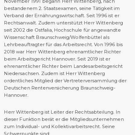
November 1991 begann Herr Wittenberg, nach
bestandenem 2. Staatsexamen, seine Tätigkeit im
Verband der Ernährungswirtschaft. Seit 1996 ist er
Rechtsanwalt. Zudem unterstützt Herr Wittenberg
seit 2002 die Ostfalia, Hochschule für angewandte
Wissenschaft Braunschweig/Wolfenbüttel als
Lehrbeauftragter für das Arbeitsrecht. Von 1996 bis
2018 war Herr Wittenberg ehrenamtlicher Richter
beim Arbeitsgericht Hannover. Seit 2019 ist er
ehrenamtlicher Richter beim Landesarbeitsgericht
Niedersachsen. Zudem ist Herr Wittenberg
ordentliches Mitglied der Vertreterversammlung der
Deutschen Rentenversicherung Braunschweig-
Hannover.
Herr Wittenberg ist Leiter der Rechtsabteilung. In
dieser Funktion berät er die Mitgliedsunternehmen
zum Individual- und Kollektivarbeitsrecht. Seine
Schwerpunkte sind: