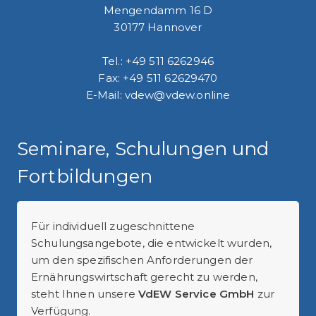
Mengendamm 16 D
30177 Hannover
Tel.: +49 511 6262946
Fax: +49 511 62629470
E-Mail: vdew@vdew.online
Seminare, Schulungen und
Fortbildungen
Für individuell zugeschnittene
Schulungsangebote, die entwickelt wurden,
um den spezifischen Anforderungen der
Ernährungswirtschaft gerecht zu werden,
steht Ihnen unsere
VdEW Service GmbH
zur
Verfügung.