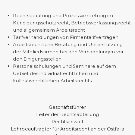
Rechtsberatung und Prozessvertretung im
Kündigungsschutzrecht, Betriebsverfassungsrecht
und allgemeinem Arbeitsrecht
Tarifverhandlungen von Firmentarifverträgen
Arbeitsrechtliche Beratung und Unterstützung
der Mitgliedsfirmen bei den Verhandlungen vor
den Einigungsstellen
Personalschulungen und Seminare auf dem
Gebiet des individualrechtlichen und
kollektivrechtlichen Arbeitsrechts
Geschäftsführer
Leiter der Rechtsabteilung
Rechtsanwalt
Lehrbeauftragter für Arbeitsrecht an der Ostfalia