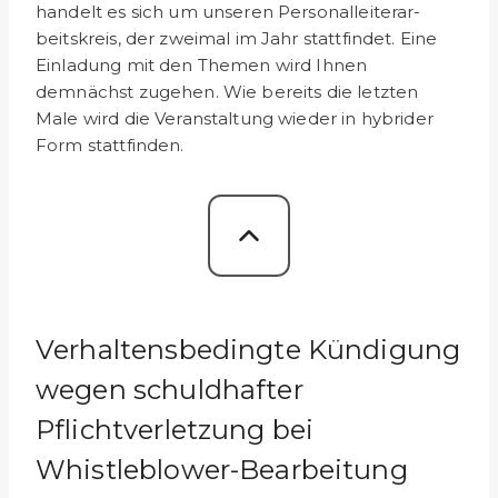
handelt es sich um unseren Personalleiterar­
beitskreis, der zweimal im Jahr stattfindet. Eine
Einladung mit den Themen wird Ihnen
demnächst zugehen. Wie bereits die letzten
Male wird die Veranstaltung wieder in hybrider
Form stattfinden.
Verhaltensbedingte Kündigung
wegen schuldhafter
Pflichtverletzung bei
Whistleblower-Bearbeitung