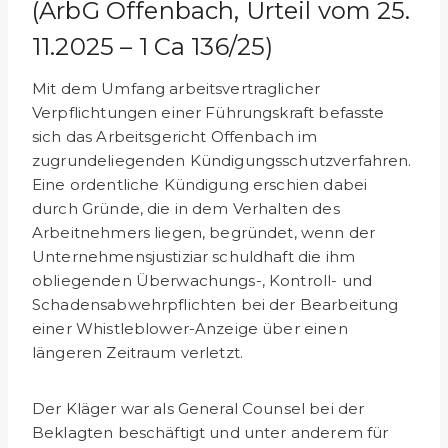
(ArbG Offenbach, Urteil vom 25.
11.2025 – 1 Ca 136/25)
Mit dem Umfang arbeitsvertraglicher
Verpflichtungen einer Führungskraft befasste
sich das Arbeitsgericht Offenbach im
zugrundeliegenden Kündigungsschutzverfahren.
Eine ordentli­che Kündigung erschien dabei
durch Gründe, die in dem Verhalten des
Arbeitnehmers liegen, begründet, wenn der
Unternehmensjustiziar schuldhaft die ihm
obliegenden Überwachungs-, Kontroll- und
Schadensabwehrpflichten bei der Bearbeitung
einer Whistleblower-Anzeige über einen
längeren Zeitraum verletzt.
Der Kläger war als General Counsel bei der
Beklagten beschäftigt und unter anderem für