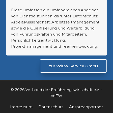
Diese umfassen ein umfangreiches Angebot
von Dienstleistungen, darunter Datenschutz,
Arbeitswissenschaft, Arbeitszeitmanagement
sowie die Qualifizierung und Weiterbildung
von Führungskräften und Mitarbeitern,
Persönlichkeitsentwicklung,
Projektmanagement und Teamentwicklung.
zur VdEW Service GmbH
© 2026 Verband der Ernährungswirtschaft e.V. -
VdEW
Impressum
Datenschutz
Ansprechpartner