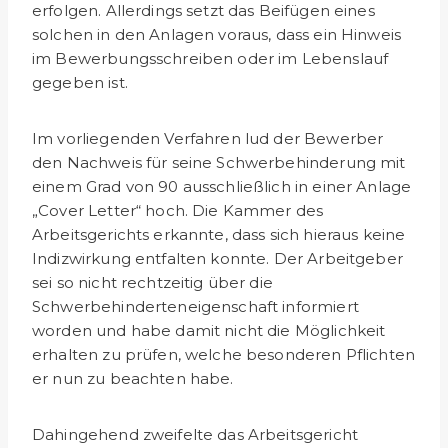
erfolgen. Allerdings setzt das Beifügen eines
solchen in den Anlagen voraus, dass ein Hinweis
im Bewerbungsschreiben oder im Lebenslauf
gegeben ist.
Im vorliegenden Verfahren lud der Bewerber
den Nachweis für seine Schwerbehinderung mit
einem Grad von 90 ausschließlich in einer Anlage
„Cover Letter“ hoch. Die Kammer des
Arbeitsgerichts erkannte, dass sich hieraus keine
Indizwirkung entfalten konnte. Der Arbeitgeber
sei so nicht rechtzeitig über die
Schwerbehinderteneigenschaft informiert
worden und habe damit nicht die Möglichkeit
erhalten zu prüfen, welche besonderen Pflichten
er nun zu beachten habe.
Dahingehend zweifelte das Arbeitsgericht