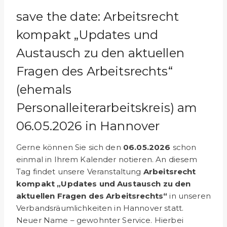
save the date: Arbeitsrecht
kompakt „Updates und
Austausch zu den aktuellen
Fragen des Arbeitsrechts“
(ehemals
Personalleiterarbeitskreis) am
06.05.2026 in Hannover
Gerne können Sie sich den
06.05.2026
schon
einmal in Ihrem Kalender notieren. An diesem
Tag findet unsere Veranstaltung
Arbeitsrecht
kompakt „Updates und Austausch zu den
aktuellen Fragen des Arbeitsrechts“
in unseren
Verbands­räumlichkeiten in Hannover statt.
Neuer Name – gewohnter Service. Hierbei