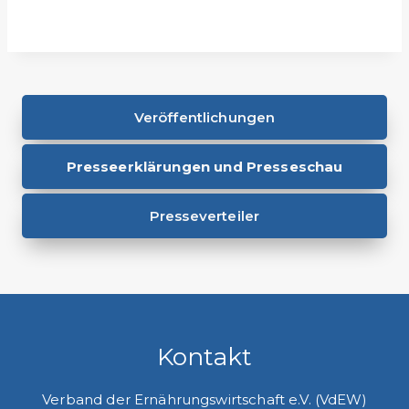
Veröffentlichungen
Presseerklärungen und Presseschau
Presseverteiler
Kontakt
Verband der Ernährungswirtschaft e.V. (VdEW)