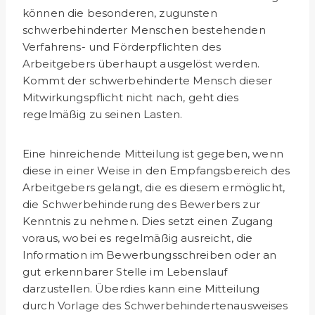
können die be­sonderen, zugunsten
schwerbehinderter Menschen bestehen­den
Verfahrens- und Förderpflichten des
Arbeitgebers überhaupt ausgelöst werden.
Kommt der schwerbehinderte Mensch dieser
Mitwirkungspflicht nicht nach, geht dies
regelmäßig zu seinen Lasten.
Eine hinreichende Mitteilung ist gegeben, wenn
diese in einer Weise in den Empfangsbereich des
Arbeitgebers gelangt, die es diesem ermöglicht,
die Schwerbehinderung des Bewerbers zur
Kenntnis zu nehmen. Dies setzt einen Zugang
voraus, wobei es regelmäßig ausreicht, die
Information im Bewerbungsschreiben oder an
gut erkennbarer Stelle im Lebenslauf
darzustellen. Überdies kann eine Mitteilung
durch Vorlage des Schwerbehindertenausweises