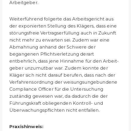
Arbeitgeber.
Weiterführend folgerte das Arbeitsgericht aus
der exponierten Stellung des Klägers, dass eine
störungsfreie Vertragserfüllung auch in Zukunft
nicht mehr zu erwarten sei. Zudem war eine
Abmahnung anhand der Schwere der
begangenen Pflichtver­letzung derart
entbehrlich, dass jene Hinnahme für den Arbeit­
geber unzumutbar war. Zudem konnte der
Kläger sich nicht darauf berufen, dass nach der
Verfahrensordnung der wei­sungsungebundene
Compliance Officer für die Untersuchung
zuständig gewesen war, da dadurch die der
Führungskraft ob­liegenden Kontroll- und
Überwachungspflichten nicht entfallen.
Praxishinweis: