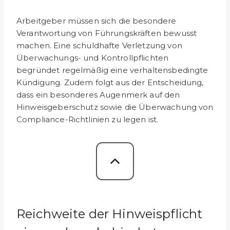
Arbeitgeber müssen sich die besondere
Verantwortung von Führungskräften bewusst
machen. Eine schuldhafte Verlet­zung von
Überwachungs- und Kontrollpflichten
begründet re­gelmäßig eine verhaltensbedingte
Kündigung. Zudem folgt aus der Entscheidung,
dass ein besonderes Augenmerk auf den
Hinweisgeberschutz sowie die Überwachung von
Compli­ance-Richtlinien zu legen ist.
Reichweite der Hinweispflicht