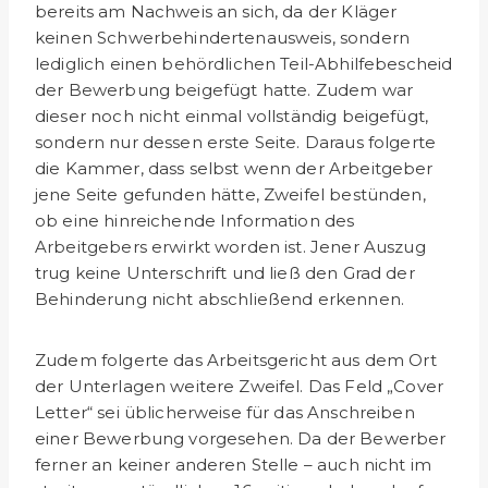
bereits am Nachweis an sich, da der Kläger
keinen Schwerbehindertenausweis, sondern
lediglich einen behördlichen Teil-Abhilfebescheid
der Bewerbung beigefügt hatte. Zudem war
dieser noch nicht einmal vollständig beigefügt,
sondern nur dessen erste Seite. Daraus folgerte
die Kammer, dass selbst wenn der Arbeitgeber
jene Seite gefunden hätte, Zweifel bestünden,
ob eine hinreichende Information des
Arbeitgebers erwirkt worden ist. Jener Auszug
trug keine Unterschrift und ließ den Grad der
Behinderung nicht abschließend erkennen.
Zudem folgerte das Arbeitsgericht aus dem Ort
der Unterlagen weitere Zweifel. Das Feld „Cover
Letter“ sei üblicherweise für das Anschreiben
einer Bewerbung vorgesehen. Da der Bewerber
ferner an keiner anderen Stelle – auch nicht im