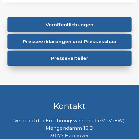
Veröffentlichungen
Presseerklärungen und Presseschau
Presseverteiler
Kontakt
Verband der Ernährungswirtschaft e.V. (VdEW)
Mengendamm 16 D
30177 Hannover