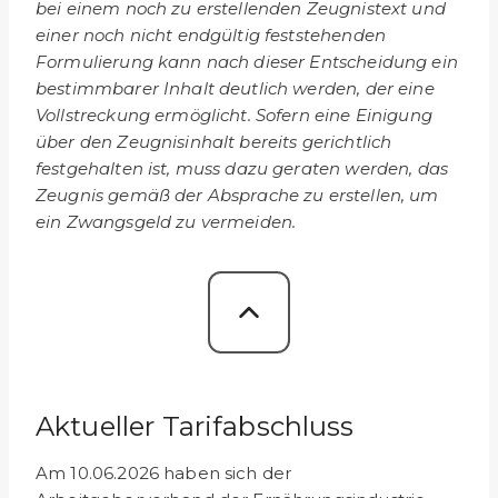
bei einem noch zu erstellenden Zeugnistext und
einer noch nicht endgültig feststehenden
Formulierung kann nach dieser Entscheidung ein
bestimmbarer Inhalt deutlich werden, der eine
Vollstreckung ermöglicht. Sofern eine Einigung
über den Zeugnisinhalt bereits gerichtlich
festgehalten ist, muss dazu geraten werden, das
Zeugnis gemäß der Absprache zu erstellen, um
ein Zwangsgeld zu vermeiden.
Aktueller Tarifabschluss
Am 10.06.2026 haben sich der