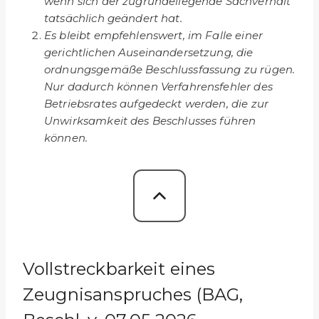
wenn sich der zugrundeliegende Sachverhalt
tatsächlich geändert hat.
Es bleibt empfehlenswert, im Falle einer
gerichtlichen Auseinandersetzung, die
ordnungsgemäße Beschlussfassung zu rügen.
Nur dadurch können Verfahrensfehler des
Betriebsrates aufgedeckt werden, die zur
Unwirksamkeit des Beschlusses führen
können.
Vollstreckbarkeit eines
Zeugnisanspruches (BAG,