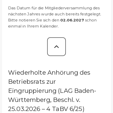
Das Datum für die Mitgliederversammlung des
nächsten Jahres wurde auch bereits festgelegt.
Bitte notieren Sie sich den
02.06.2027
schon
einmal in Ihrem Kalender.
Wiederholte Anhörung des
Betriebsrats zur
Eingruppierung (LAG Baden-
Württemberg, Beschl. v.
25.03.2026 – 4 TaBV 6/25)