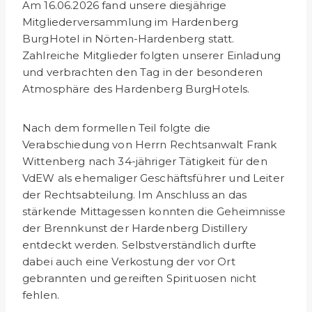
Am 16.06.2026 fand unsere diesjährige
Mitgliederversammlung im Hardenberg
BurgHotel in Nörten-Hardenberg statt.
Zahlreiche Mitglieder folgten unserer Einladung
und verbrachten den Tag in der besonderen
Atmosphäre des Hardenberg BurgHotels.
Nach dem formellen Teil folgte die
Verabschiedung von Herrn Rechtsanwalt Frank
Wittenberg nach 34-jähriger Tätigkeit für den
VdEW als ehemaliger Geschäftsführer und Leiter
der Rechtsabteilung. Im Anschluss an das
stärkende Mittagessen konnten die Geheimnisse
der Brennkunst der Hardenberg Distillery
entdeckt werden. Selbstverständlich durfte
dabei auch eine Verkostung der vor Ort
gebrannten und gereiften Spirituosen nicht
fehlen.