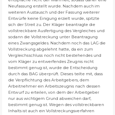
Neufassung erstellt wurde. Nachdem auch im
weiteren Austausch und der Fassung weiterer
Entwürfe keine Einigung erzielt wurde, spitzte
sich der Streit zu. Der Kläger beantragte die
vollstreckbare Ausfertigung des Vergleiches und
sodann die Vollstreckung unter Beantragung
eines Zwangsgeldes. Nachdem noch das LAG die
Vollstreckung abgelehnt hatte, da ein zum
Vergleichsschluss noch nicht bestehendes und
vom Kläger zu entwerfendes Zeugnis nicht
bestimmt genug ist, wurde die Entscheidung
durch das BAG überprüft. Dieses teilte mit, dass
die Verpflichtung des Arbeitgebers, dem
Arbeitnehmer ein Arbeits­zeugnis nach dessen
Entwurf zu erteilen, von dem der Arbeitgeber
nur aus wichtigem Grund abweichen darf,
bestimmt genug ist. Wegen des vollstreckbaren
Inhalts ist auch ein Vollstreckungsverfahren