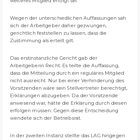
weiteres Mitglied erfolgt sei.
Wegen der unterschiedlichen Auffassungen sah
sich der Arbeitgeber daher gezwungen,
gerichtlich feststellen zu lassen, dass die
Zustimmung als erteilt gilt.
Das erstinstanzliche Gericht gab der
Arbeitgeberin Recht. Es teilte die Auffassung,
dass die Mitteilung durch ein reguläres Mitglied
nicht ausreicht. Nur bei einer Verhinderung des
Vorsitzenden wäre sein Stellvertreter berechtigt,
Erklärungen abzugeben. Da der Vorsitzende
anwesend war, hätte die Erklärung durch diesen
erfolgen müssen. Gegen diese Entscheidung
wendete sich der Betriebsrat.
In der zweiten Instanz stellte das LAG hingegen