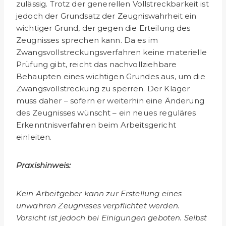
zulässig. Trotz der generellen Voll­streckbarkeit ist
jedoch der Grundsatz der Zeugniswahrheit ein
wichtiger Grund, der gegen die Erteilung des
Zeugnisses sprechen kann. Da es im
Zwangsvollstreckungsverfahren keine materielle
Prüfung gibt, reicht das nachvollziehbare
Behaupten eines wichtigen Grundes aus, um die
Zwangsvollstreckung zu sperren. Der Kläger
muss daher – sofern er weiterhin eine Änderung
des Zeugnisses wünscht – ein neues reguläres
Erkenntnisverfahren beim Arbeitsgericht
einleiten.
Praxishinweis:
Kein Arbeitgeber kann zur Erstellung eines
unwahren Zeugnisses verpflichtet werden.
Vorsicht ist jedoch bei Einigungen geboten. Selbst