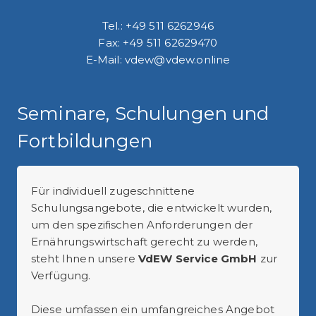
Tel.: +49 511 6262946
Fax: +49 511 62629470
E-Mail: vdew@vdew.online
Seminare, Schulungen und
Fortbildungen
Für individuell zugeschnittene
Schulungsangebote, die entwickelt wurden,
um den spezifischen Anforderungen der
Ernährungswirtschaft gerecht zu werden,
steht Ihnen unsere
VdEW Service GmbH
zur
Verfügung.
Diese umfassen ein umfangreiches Angebot