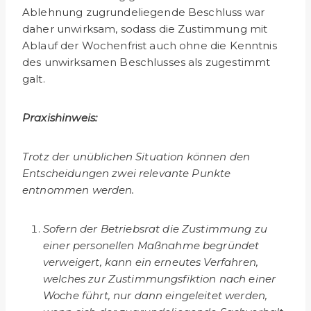
Ablehnung zugrundeliegende Beschluss war
daher unwirksam, sodass die Zustimmung mit
Ablauf der Wochenfrist auch ohne die Kenntnis
des unwirksamen Beschlus­ses als zugestimmt
galt.
Praxishinweis:
Trotz der unüblichen Situation können den
Entscheidungen zwei relevante Punkte
entnommen werden.
Sofern der Betriebsrat die Zustimmung zu
einer personellen Maßnahme begründet
verweigert, kann ein erneutes Verfahren,
welches zur Zustimmungsfiktion nach einer
Woche führt, nur dann eingeleitet werden,