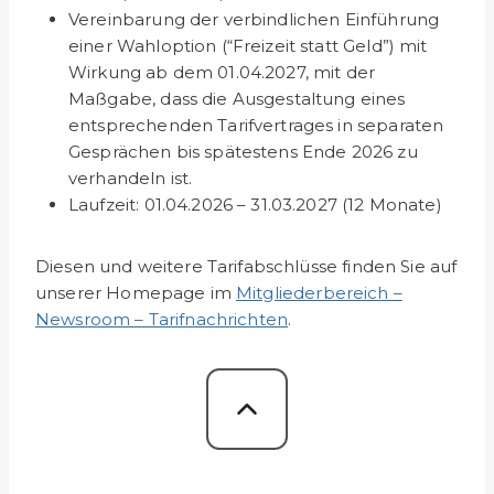
Vereinbarung der verbindlichen Einführung
einer Wahloption (“Freizeit statt Geld”) mit
Wirkung ab dem 01.04.2027, mit der
Maßgabe, dass die Ausgestaltung eines
entsprechenden Tarifvertrages in separaten
Gesprächen bis spätestens Ende 2026 zu
verhandeln ist.
Laufzeit: 01.04.2026 – 31.03.2027 (12 Monate)
Diesen und weitere Tarifabschlüsse finden Sie auf
unserer Homepage im
Mitgliederbereich –
Newsroom – Tarifnachrichten
.