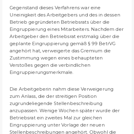
Gegenstand dieses Verfahrens war eine
Uneinigkeit des Arbeitgebers und des in dessen
Betrieb gegründeten Betriebsrats über die
Eingruppierung eines Mitarbeiters. Nachdem der
Arbeitgeber den Betriebsrat erstmalig über die
geplante Eingruppierung gemäß § 99 BetrVG
angehört hat, verweigerte das Gremium die
Zustimmung wegen eines behaupteten
Verstoßes gegen die verbindlichen
Eingruppierungsmerkmale.
Die Arbeitgeberin nahm diese Verweigerung
zum Anlass, die der streitigen Position
zugrundeliegende Stellenbeschreibung
anzupassen. Wenige Wochen später wurde der
Betriebsrat ein zweites Mal zur gleichen
Eingruppierung unter Vorlage der neuen
Stellenbeschreibungen angehört. Obwohl die