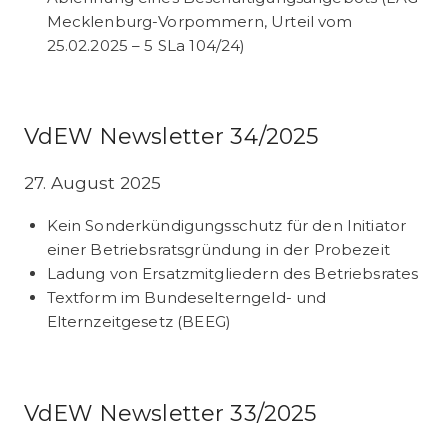
Mecklenburg-Vorpommern, Urteil vom
25.02.2025 – 5 SLa 104/24)
VdEW Newsletter 34/2025
27. August 2025
Kein Sonderkündigungsschutz für den Initiator
einer Betriebsratsgründung in der Probezeit
Ladung von Ersatzmitgliedern des Betriebsrates
Textform im Bundeselterngeld- und
Elternzeitgesetz (BEEG)
VdEW Newsletter 33/2025