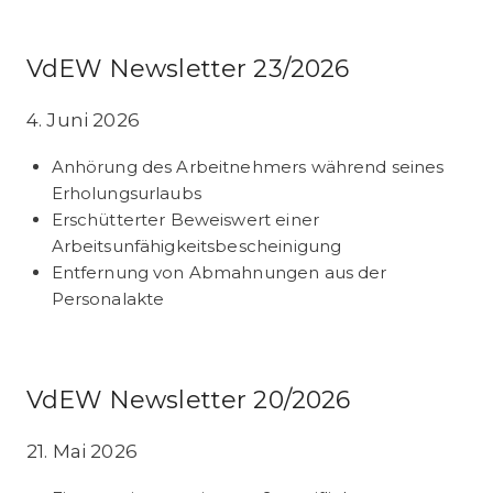
VdEW Newsletter 23/2026
4. Juni 2026
Anhörung des Arbeitnehmers während seines
Erholungsurlaubs
Erschütterter Beweiswert einer
Arbeitsunfähigkeitsbescheinigung
Entfernung von Abmahnungen aus der
Personalakte
VdEW Newsletter 20/2026
21. Mai 2026