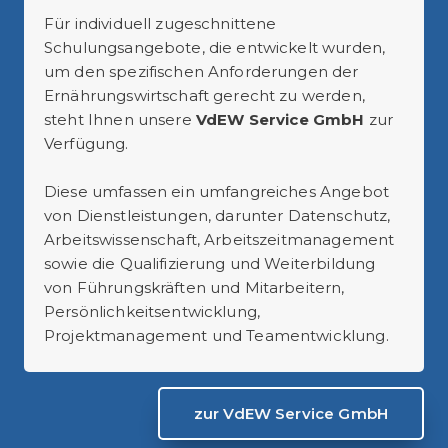
Für individuell zugeschnittene
Schulungsangebote, die entwickelt wurden,
um den spezifischen Anforderungen der
Ernährungswirtschaft gerecht zu werden,
steht Ihnen unsere
VdEW Service GmbH
zur
Verfügung.
Diese umfassen ein umfangreiches Angebot
von Dienstleistungen, darunter Datenschutz,
Arbeitswissenschaft, Arbeitszeitmanagement
sowie die Qualifizierung und Weiterbildung
von Führungskräften und Mitarbeitern,
Persönlichkeitsentwicklung,
Projektmanagement und Teamentwicklung.
zur VdEW Service GmbH