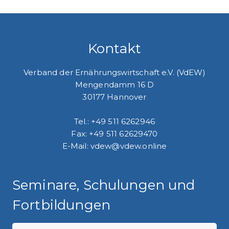
Kontakt
Verband der Ernährungswirtschaft e.V. (VdEW)
Mengendamm 16 D
30177 Hannover
Tel.: +49 511 6262946
Fax: +49 511 62629470
E-Mail: vdew@vdew.online
Seminare, Schulungen und
Fortbildungen