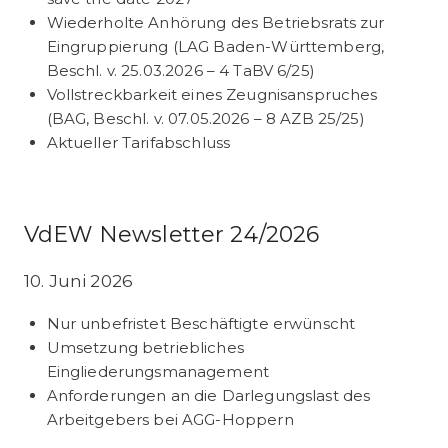
Wiederholte Anhörung des Betriebsrats zur
Eingruppierung (LAG Baden-Württemberg,
Beschl. v. 25.03.2026 – 4 TaBV 6/25)
Vollstreckbarkeit eines Zeugnisanspruches
(BAG, Beschl. v. 07.05.2026 – 8 AZB 25/25)
Aktueller Tarifabschluss
VdEW Newsletter 24/2026
10. Juni 2026
Nur unbefristet Beschäftigte erwünscht
Umsetzung betriebliches
Eingliederungsmanagement
Anforderungen an die Darlegungslast des
Arbeitgebers bei AGG-Hoppern