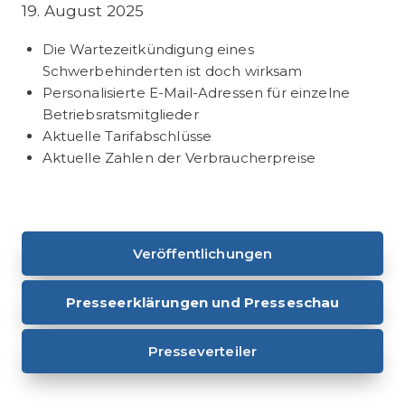
19. August 2025
Die Wartezeitkündigung eines
Schwerbehinderten ist doch wirksam
Personalisierte E-Mail-Adressen für einzelne
Betriebsratsmitglieder
Aktuelle Tarifabschlüsse
Aktuelle Zahlen der Verbraucherpreise
Veröffentlichungen
Presseerklärungen und Presseschau
Presseverteiler