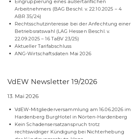
Eingruppierung eines außertariflichen
Arbeitnehmers (BAG Beschl. v. 22.10.2025 – 4
ABR 35/24)
Rechtsschutzinteresse bei der Anfechtung einer
Betriebsratswahl (LAG Hessen Beschl. v.
22.09.2025 – 16 TaBV 23/25)
Aktueller Tarifabschluss
ANG-Wirtschaftsdaten Mai 2026
VdEW Newsletter 19/2026
13. Mai 2026
VdEW-Mitgliederversammlung am 16.06.2026 im
Hardenberg BurgHotel in Nörten-Hardenberg
Kein Schadensersatzanspruch trotz
rechtswidriger Kündigung bei Nichterhebung