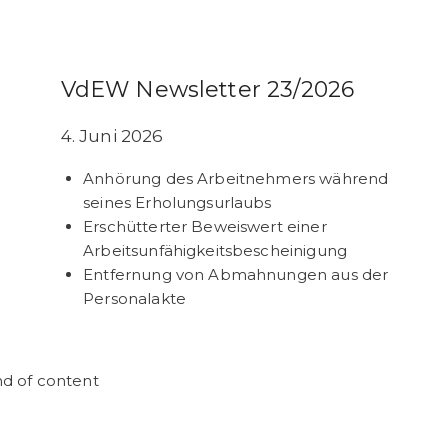
VdEW Newsletter 23/2026
4. Juni 2026
Anhörung des Arbeitnehmers während
seines Erholungsurlaubs
Erschütterter Beweiswert einer
Arbeitsunfähigkeitsbescheinigung
Entfernung von Abmahnungen aus der
Personalakte
d of content