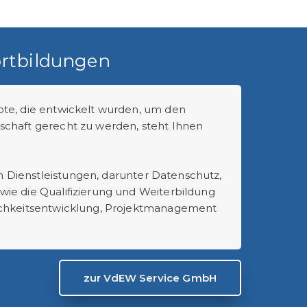
rtbildungen
ote, die entwickelt wurden, um den
schaft gerecht zu werden, steht Ihnen
 Dienstleistungen, darunter Datenschutz,
ie die Qualifizierung und Weiterbildung
lichkeitsentwicklung, Projektmanagement
zur VdEW Service GmbH