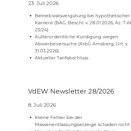
23. Juli 2026
Betriebsratsvergütung bei hypothetischer
Karriere (BAG, Beschl. v. 28.01.2026, Az. 7 
23/24)
Außerordentliche Kündigung wegen
Abwerbeversuche (ArbG Arnsberg, Urt. v.
31.03.2026)
Aktueller Tarifabschluss
VdEW Newsletter 28/2026
8. Juli 2026
Kleine Fehler bei der
Massenentlassungsanzeige schaden nicht