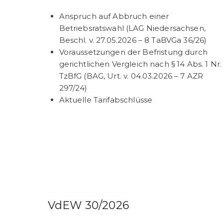
Anspruch auf Abbruch einer
Betriebsratswahl (LAG Niedersachsen,
Beschl. v. 27.05.2026 – 8 TaBVGa 36/26)
Voraussetzungen der Befristung durch
gerichtlichen Vergleich nach § 14 Abs. 1 Nr.
TzBfG (BAG, Urt. v. 04.03.2026 – 7 AZR
297/24)
Aktuelle Tarifabschlüsse
VdEW 30/2026