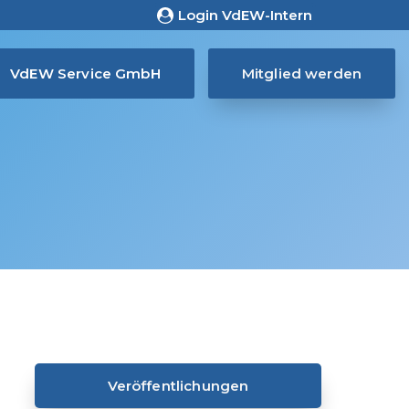
Login VdEW-Intern
VdEW Service GmbH
Mitglied werden
Veröffentlichungen