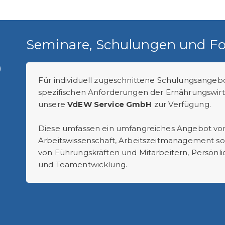
Seminare, Schulungen und Fo
)
Für individuell zugeschnittene Schulungsangeb
spezifischen Anforderungen der Ernährungswirt
unsere
VdEW Service GmbH
zur Verfügung.
Diese umfassen ein umfangreiches Angebot von
Arbeitswissenschaft, Arbeitszeitmanagement sow
von Führungskräften und Mitarbeitern, Persön
und Teamentwicklung.