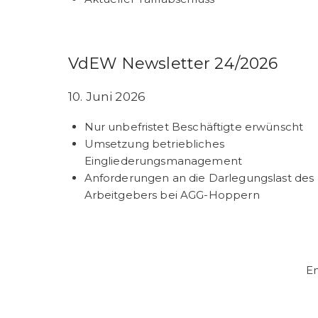
VdEW Newsletter 24/2026
10. Juni 2026
Nur unbefristet Beschäftigte erwünscht
Umsetzung betriebliches
Eingliederungsmanagement
Anforderungen an die Darlegungslast des
Arbeitgebers bei AGG-Hoppern
En