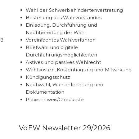
Wahl der Schwerbehindertenvertretung
Bestellung des Wahlvorstandes
Einladung, Durchführung und
Nachbereitung der Wahl
 8
Vereinfachtes Wahlverfahren
Briefwahl und digitale
Durchführungsmöglichkeiten
Aktives und passives Wahlrecht
Wahlkosten, Kostentragung und Mitwirkung
Kündigungsschutz
Nachwahl, Wahlanfechtung und
Dokumentation
Praxishinweis/Checkliste
VdEW Newsletter 29/2026