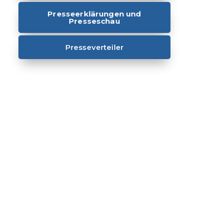
Presseerklärungen und
Presseschau
Presseverteiler