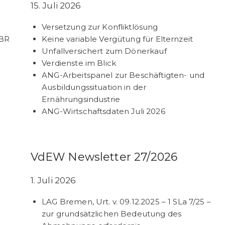
15. Juli 2026
Versetzung zur Konfliktlösung
ABR
Keine variable Vergütung für Elternzeit
Unfallversichert zum Dönerkauf
Verdienste im Blick
ANG-Arbeitspanel zur Beschäftigten- und
Ausbildungssituation in der
Ernährungsindustrie
ANG-Wirtschaftsdaten Juli 2026
VdEW Newsletter 27/2026
1. Juli 2026
LAG Bremen, Urt. v. 09.12.2025 – 1 SLa 7/25 –
zur grundsätzlichen Bedeutung des