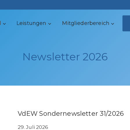
d
Leistungen
Mitgliederbereich
Newsletter 2026
VdEW Sondernewsletter 31/2026
29. Juli 2026